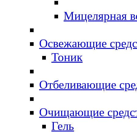
Мицелярная в
Освежающие средс
Тоник
Отбеливающие сре
Очищающие средс
Гель