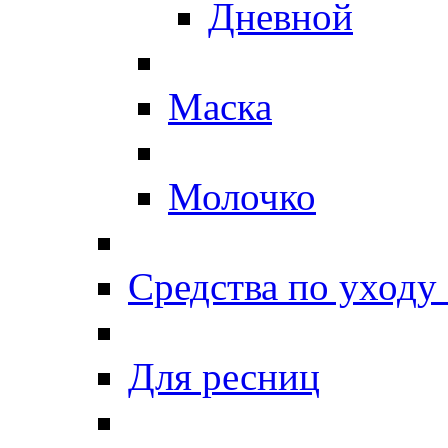
Дневной
Маска
Молочко
Средства по уходу 
Для ресниц