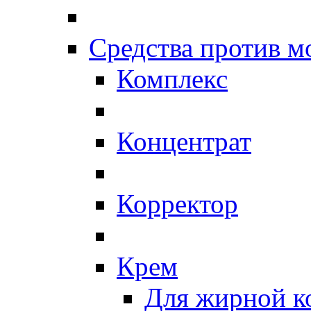
Средства против 
Комплекс
Концентрат
Корректор
Крем
Для жирной к