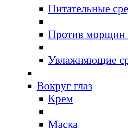
Питательные сре
Против морщин
Увлажняющие ср
Вокруг глаз
Крем
Маска