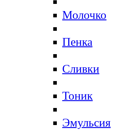
Молочко
Пенка
Сливки
Тоник
Эмульсия