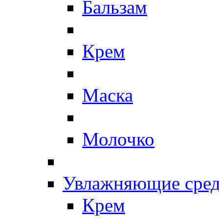
Бальзам
Крем
Маска
Молочко
Увлажняющие сред
Крем