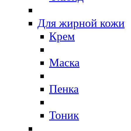
Для жирной кожи
Крем
Маска
Пенка
Тоник