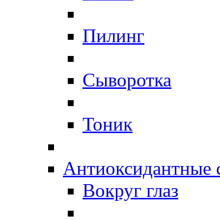
Пилинг
Сыворотка
Тоник
Антиоксидантные 
Вокруг глаз