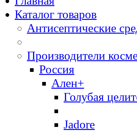
Главная
Каталог товаров
Антисептические сре
Производители косм
Россия
Ален+
Голубая целит
Jadore