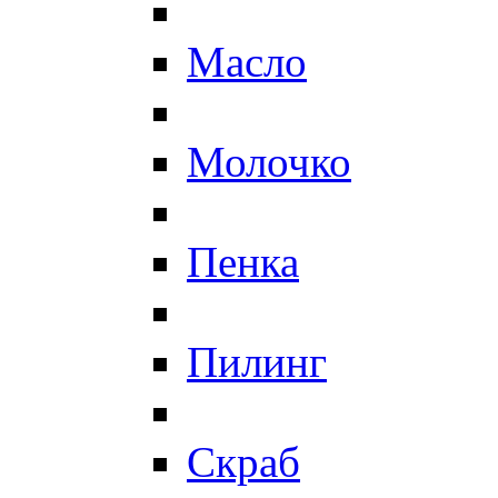
Масло
Молочко
Пенка
Пилинг
Скраб