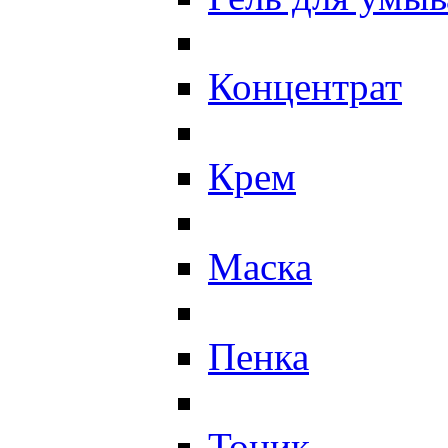
Концентрат
Крем
Маска
Пенка
Тоник