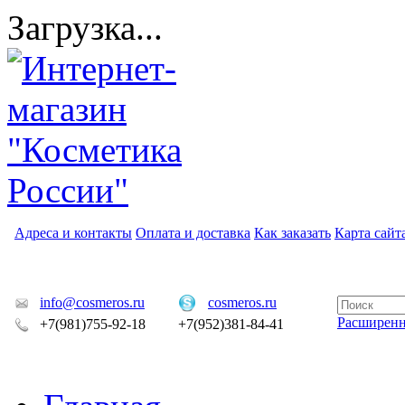
Загрузка...
Адреса и контакты
Оплата и доставка
Как заказать
Карта сайт
info@cosmeros.ru
cosmeros.ru
Расширен
+7(981)755-92-18
+7(952)381-84-41