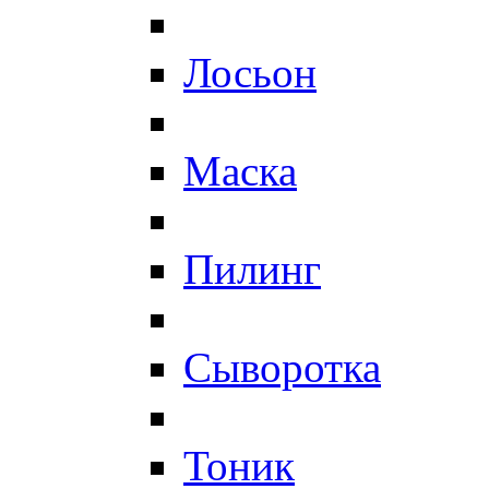
Лосьон
Маска
Пилинг
Сыворотка
Тоник