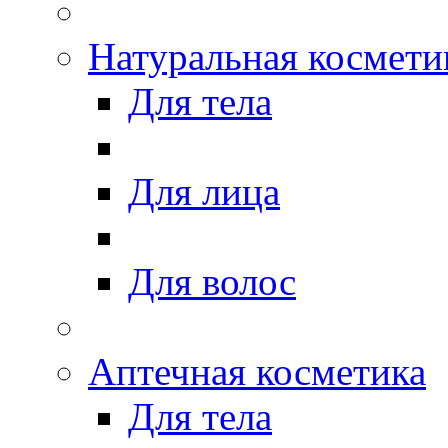
Натуральная космети
Для тела
Для лица
Для волос
Аптечная косметика
Для тела