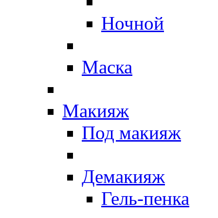
Ночной
Маска
Макияж
Под макияж
Демакияж
Гель-пенка