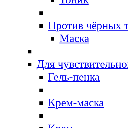
Против чёрных 
Маска
Для чувствительно
Гель-пенка
Крем-маска