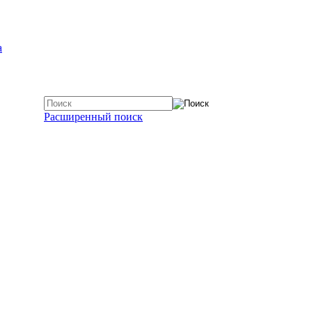
а
Расширенный поиск