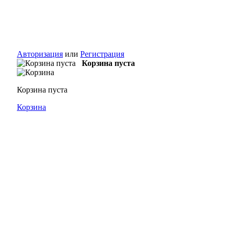
Авторизация
или
Регистрация
Корзина пуста
Корзина пуста
Корзина