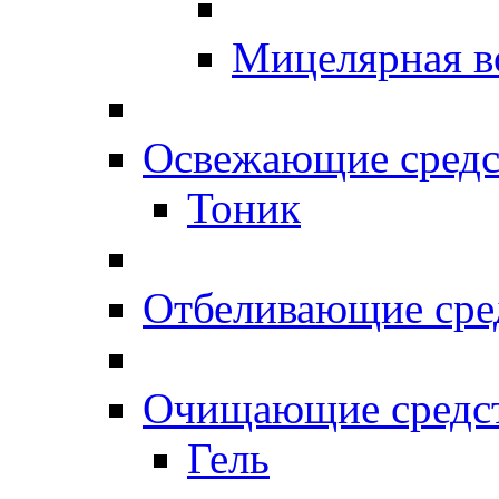
Мицелярная в
Освежающие средс
Тоник
Отбеливающие сре
Очищающие средс
Гель