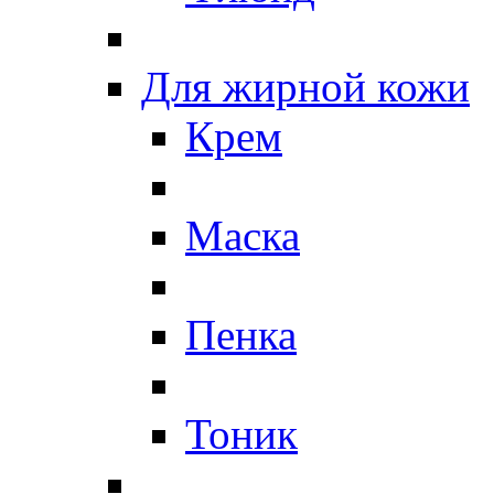
Для жирной кожи
Крем
Маска
Пенка
Тоник