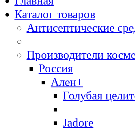
Главная
Каталог товаров
Антисептические сре
Производители косм
Россия
Ален+
Голубая целит
Jadore