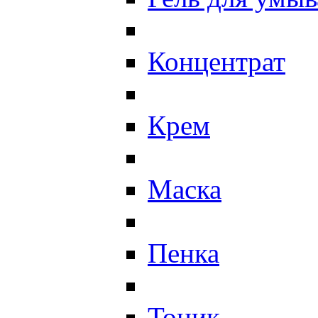
Концентрат
Крем
Маска
Пенка
Тоник