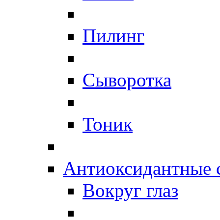
Пилинг
Сыворотка
Тоник
Антиоксидантные 
Вокруг глаз