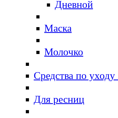
Дневной
Маска
Молочко
Средства по уходу 
Для ресниц