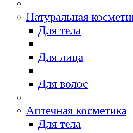
Натуральная космети
Для тела
Для лица
Для волос
Аптечная косметика
Для тела