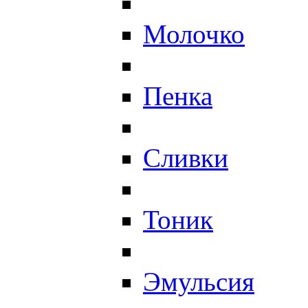
Молочко
Пенка
Сливки
Тоник
Эмульсия