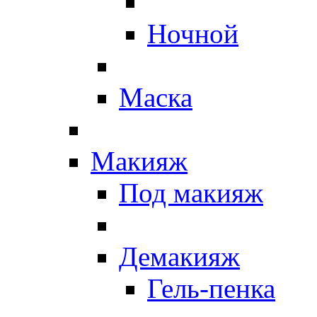
Ночной
Маска
Макияж
Под макияж
Демакияж
Гель-пенка