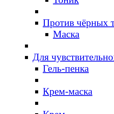
Против чёрных 
Маска
Для чувствительно
Гель-пенка
Крем-маска