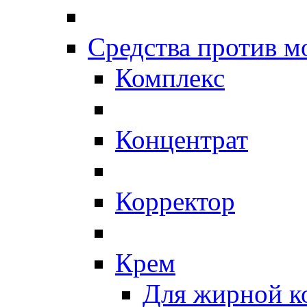
Средства против 
Комплекс
Концентрат
Корректор
Крем
Для жирной к