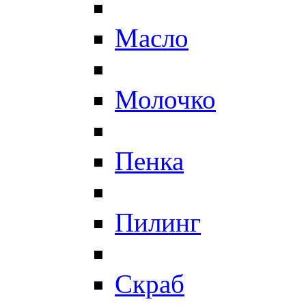
Масло
Молочко
Пенка
Пилинг
Скраб