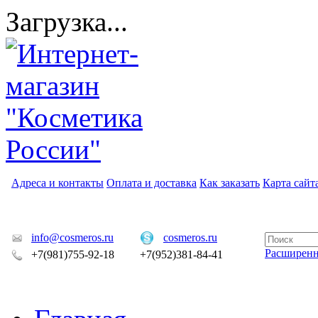
Загрузка...
Адреса и контакты
Оплата и доставка
Как заказать
Карта сайт
info@cosmeros.ru
cosmeros.ru
Расширен
+7(981)755-92-18
+7(952)381-84-41