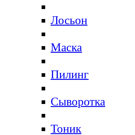
Лосьон
Маска
Пилинг
Сыворотка
Тоник