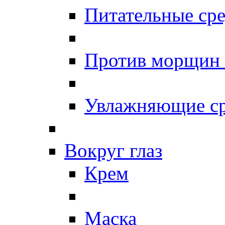
Питательные сре
Против морщин
Увлажняющие ср
Вокруг глаз
Крем
Маска