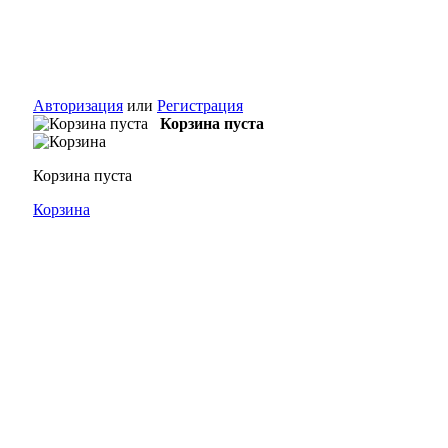
Авторизация
или
Регистрация
Корзина пуста
Корзина пуста
Корзина