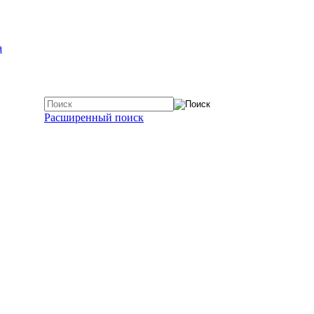
а
Расширенный поиск