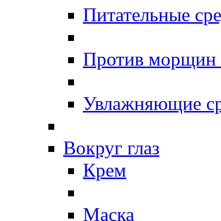
Питательные сре
Против морщин
Увлажняющие ср
Вокруг глаз
Крем
Маска