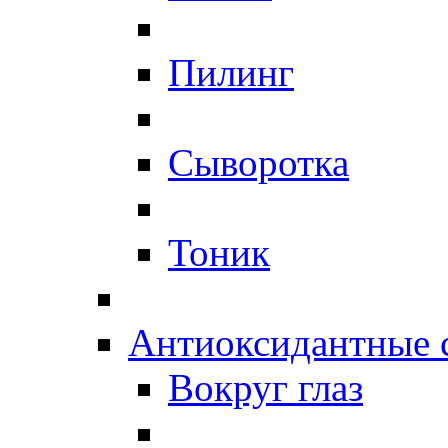
Пилинг
Сыворотка
Тоник
Антиоксидантные 
Вокруг глаз