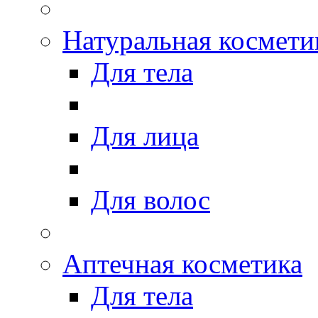
Натуральная космети
Для тела
Для лица
Для волос
Аптечная косметика
Для тела