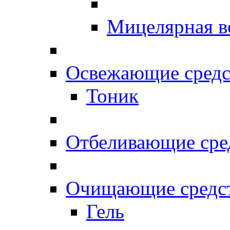
Мицелярная в
Освежающие средс
Тоник
Отбеливающие сре
Очищающие средс
Гель