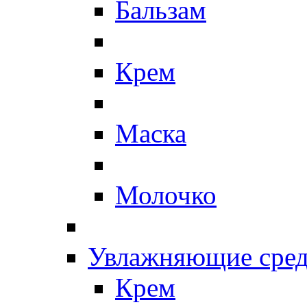
Бальзам
Крем
Маска
Молочко
Увлажняющие сред
Крем