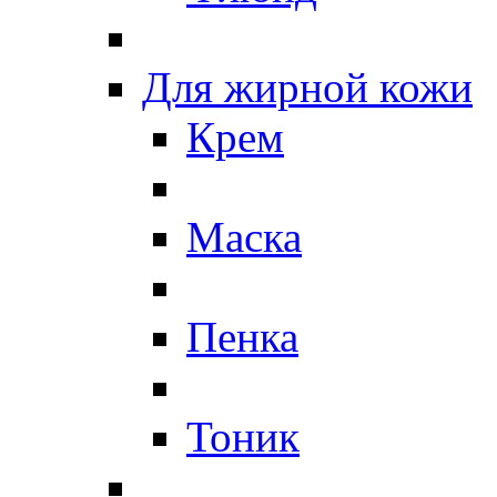
Для жирной кожи
Крем
Маска
Пенка
Тоник