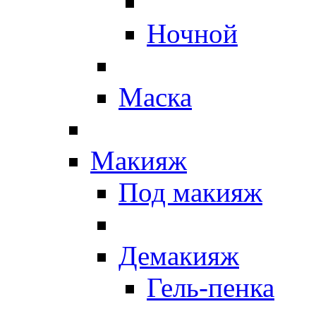
Ночной
Маска
Макияж
Под макияж
Демакияж
Гель-пенка