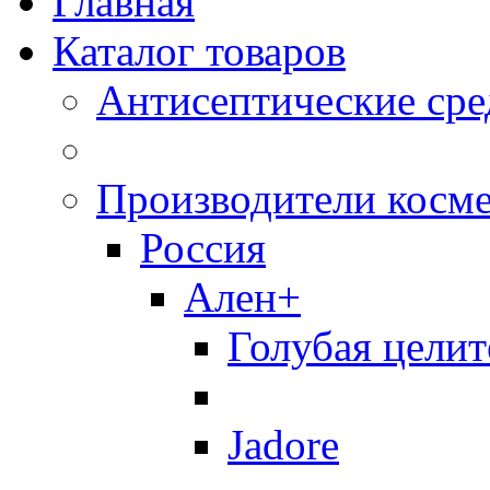
Главная
Каталог товаров
Антисептические сре
Производители косм
Россия
Ален+
Голубая целит
Jadore