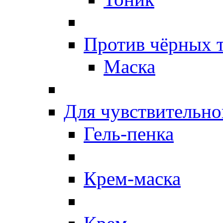
Против чёрных 
Маска
Для чувствительно
Гель-пенка
Крем-маска