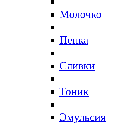
Молочко
Пенка
Сливки
Тоник
Эмульсия