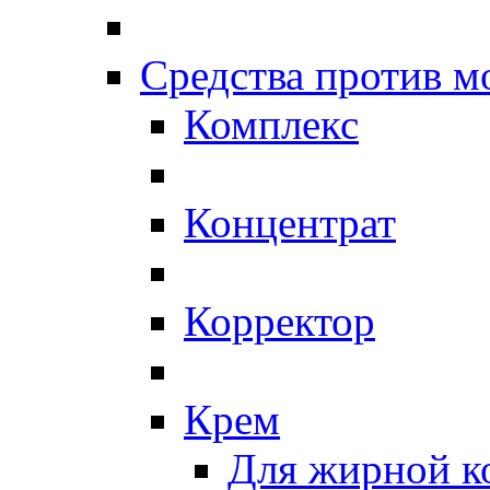
Средства против 
Комплекс
Концентрат
Корректор
Крем
Для жирной к