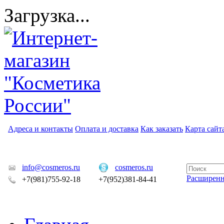
Загрузка...
Адреса и контакты
Оплата и доставка
Как заказать
Карта сайт
info@cosmeros.ru
cosmeros.ru
Расширен
+7(981)755-92-18
+7(952)381-84-41