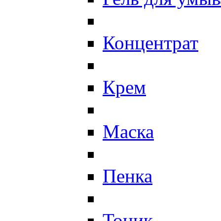
Концентрат
Крем
Маска
Пенка
Тоник