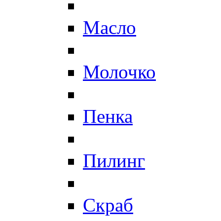
Масло
Молочко
Пенка
Пилинг
Скраб