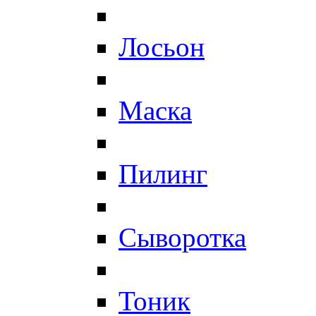
Лосьон
Маска
Пилинг
Сыворотка
Тоник