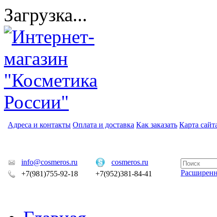
Загрузка...
Адреса и контакты
Оплата и доставка
Как заказать
Карта сайт
info@cosmeros.ru
cosmeros.ru
Расширен
+7(981)755-92-18
+7(952)381-84-41