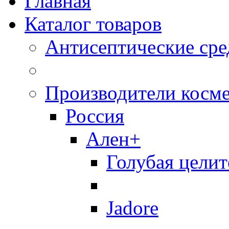
Главная
Каталог товаров
Антисептические сре
Производители косм
Россия
Ален+
Голубая целит
Jadore