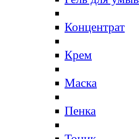
Концентрат
Крем
Маска
Пенка
Тоник