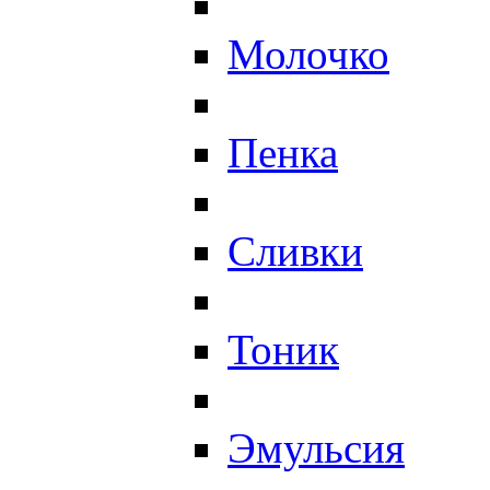
Молочко
Пенка
Сливки
Тоник
Эмульсия