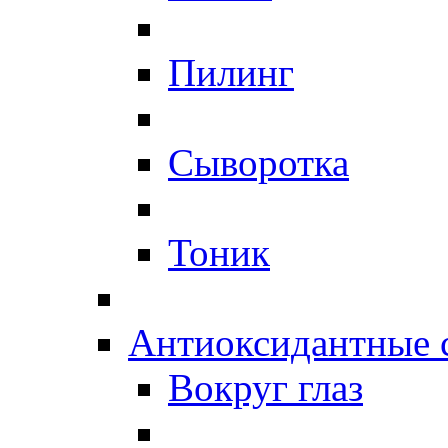
Пилинг
Сыворотка
Тоник
Антиоксидантные 
Вокруг глаз