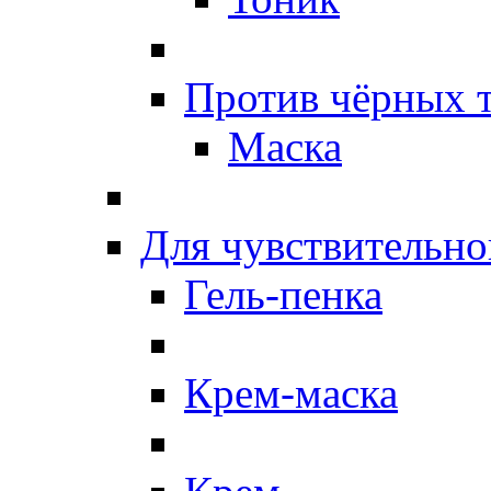
Против чёрных 
Маска
Для чувствительно
Гель-пенка
Крем-маска