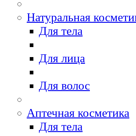
Натуральная космети
Для тела
Для лица
Для волос
Аптечная косметика
Для тела