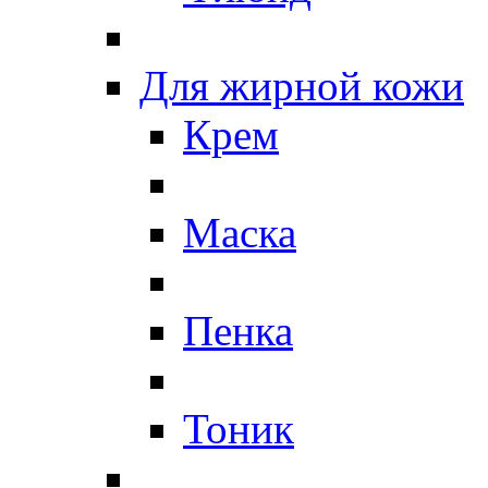
Для жирной кожи
Крем
Маска
Пенка
Тоник