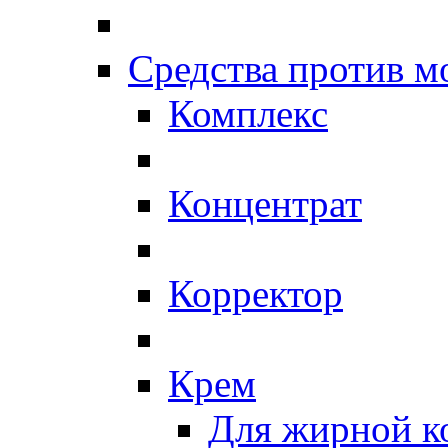
Средства против 
Комплекс
Концентрат
Корректор
Крем
Для жирной к