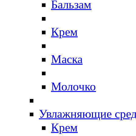
Бальзам
Крем
Маска
Молочко
Увлажняющие сред
Крем