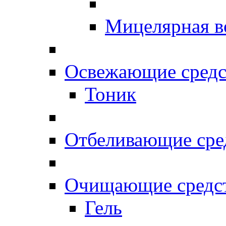
Мицелярная в
Освежающие средс
Тоник
Отбеливающие сре
Очищающие средс
Гель