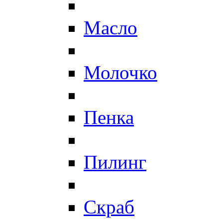
Масло
Молочко
Пенка
Пилинг
Скраб