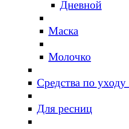
Дневной
Маска
Молочко
Средства по уходу 
Для ресниц