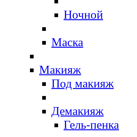
Ночной
Маска
Макияж
Под макияж
Демакияж
Гель-пенка