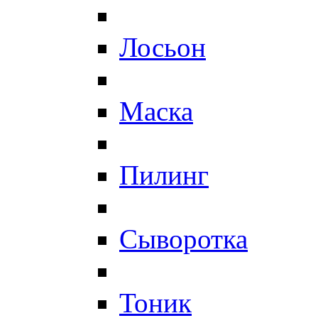
Лосьон
Маска
Пилинг
Сыворотка
Тоник