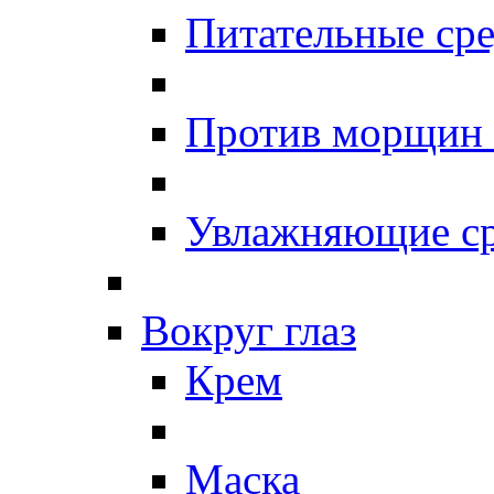
Питательные сре
Против морщин
Увлажняющие ср
Вокруг глаз
Крем
Маска