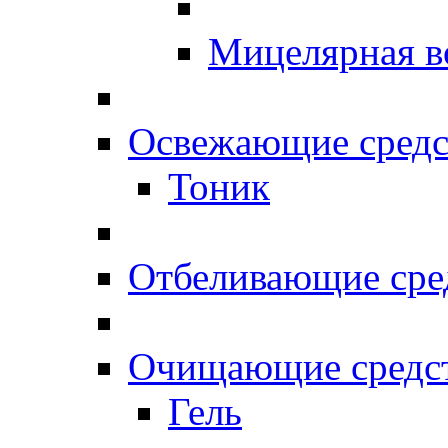
Мицелярная в
Освежающие средс
Тоник
Отбеливающие сре
Очищающие средс
Гель