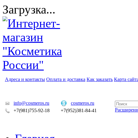
Загрузка...
Адреса и контакты
Оплата и доставка
Как заказать
Карта сайт
info@cosmeros.ru
cosmeros.ru
Расширен
+7(981)755-92-18
+7(952)381-84-41