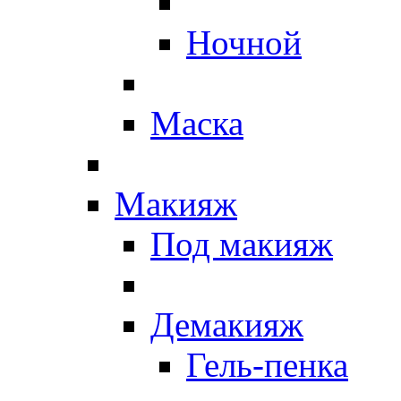
Ночной
Маска
Макияж
Под макияж
Демакияж
Гель-пенка