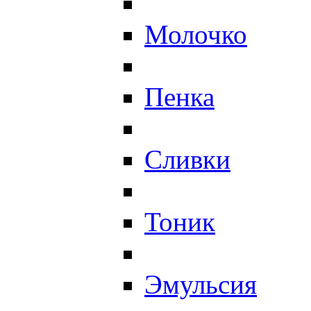
Молочко
Пенка
Сливки
Тоник
Эмульсия