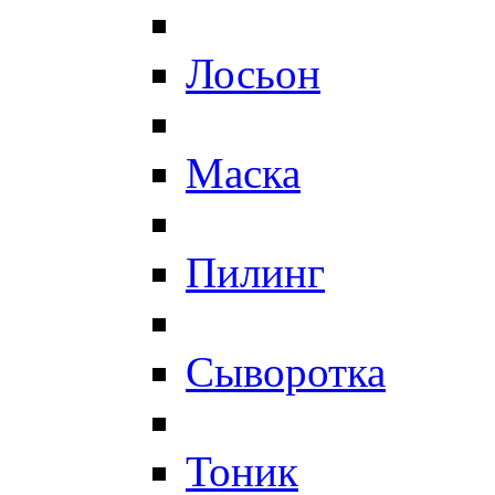
Лосьон
Маска
Пилинг
Сыворотка
Тоник