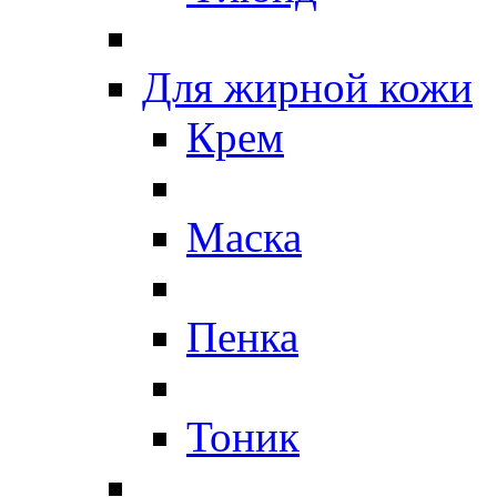
Для жирной кожи
Крем
Маска
Пенка
Тоник