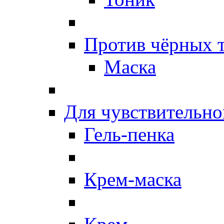
Против чёрных 
Маска
Для чувствительно
Гель-пенка
Крем-маска