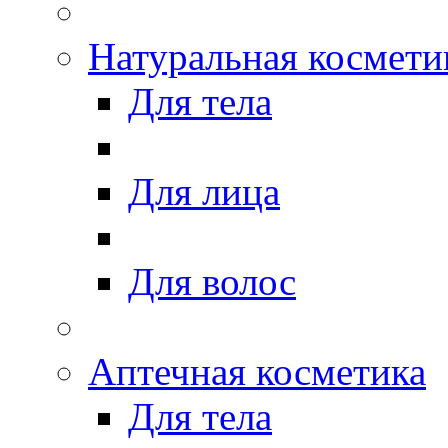
Натуральная космети
Для тела
Для лица
Для волос
Аптечная косметика
Для тела