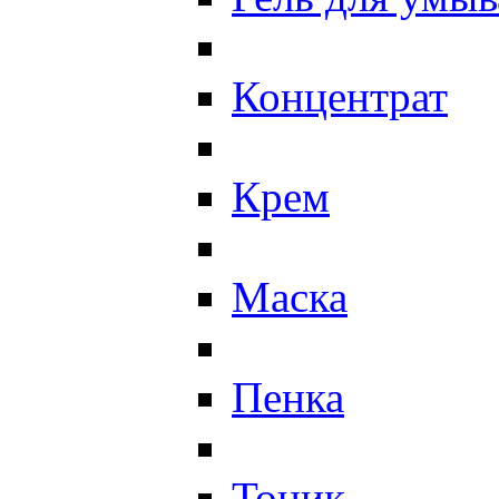
Концентрат
Крем
Маска
Пенка
Тоник