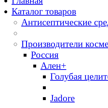
Главная
Каталог товаров
Антисептические сре
Производители косм
Россия
Ален+
Голубая целит
Jadore