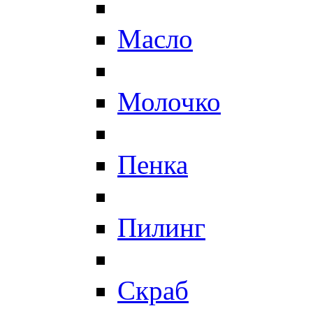
Масло
Молочко
Пенка
Пилинг
Скраб