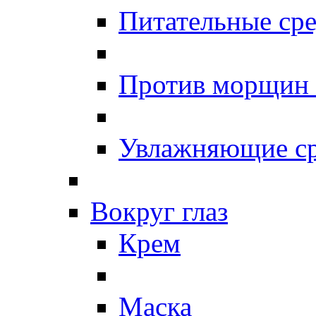
Питательные сре
Против морщин
Увлажняющие ср
Вокруг глаз
Крем
Маска