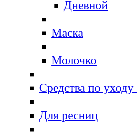
Дневной
Маска
Молочко
Средства по уходу 
Для ресниц