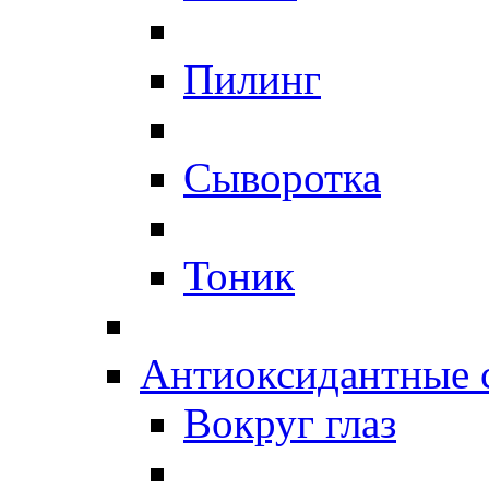
Пилинг
Сыворотка
Тоник
Антиоксидантные 
Вокруг глаз