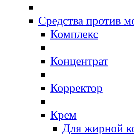
Средства против 
Комплекс
Концентрат
Корректор
Крем
Для жирной к