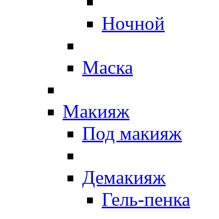
Ночной
Маска
Макияж
Под макияж
Демакияж
Гель-пенка