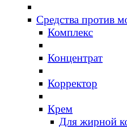
Средства против 
Комплекс
Концентрат
Корректор
Крем
Для жирной к