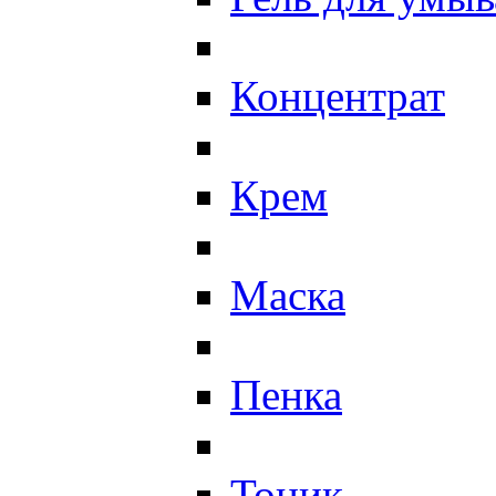
Концентрат
Крем
Маска
Пенка
Тоник