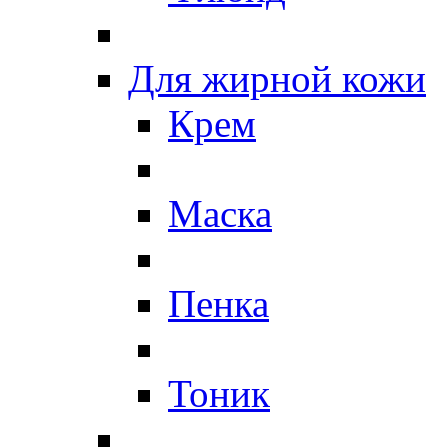
Для жирной кожи
Крем
Маска
Пенка
Тоник