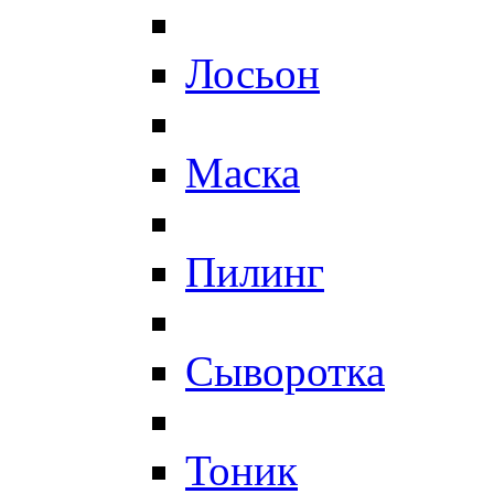
Лосьон
Маска
Пилинг
Сыворотка
Тоник