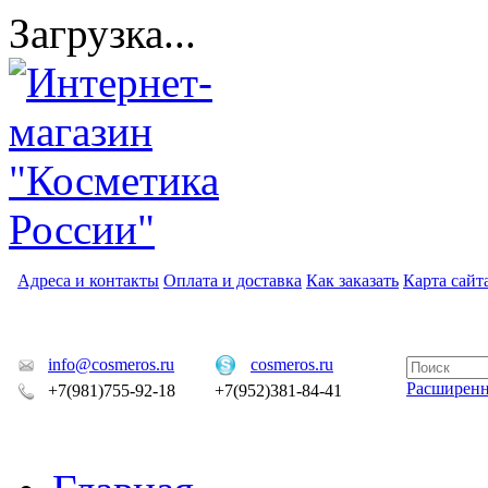
Загрузка...
Адреса и контакты
Оплата и доставка
Как заказать
Карта сайт
info@cosmeros.ru
cosmeros.ru
Расширен
+7(981)755-92-18
+7(952)381-84-41