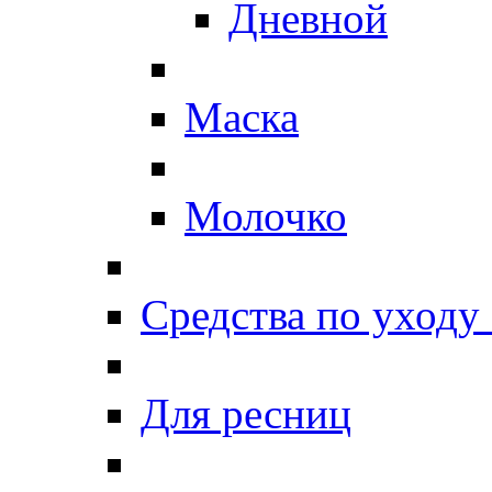
Дневной
Маска
Молочко
Средства по уходу 
Для ресниц