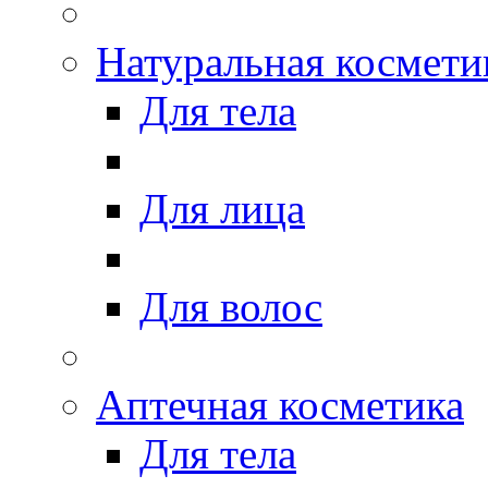
Натуральная космети
Для тела
Для лица
Для волос
Аптечная косметика
Для тела