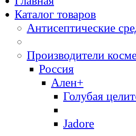
Главная
Каталог товаров
Антисептические сре
Производители косм
Россия
Ален+
Голубая целит
Jadore