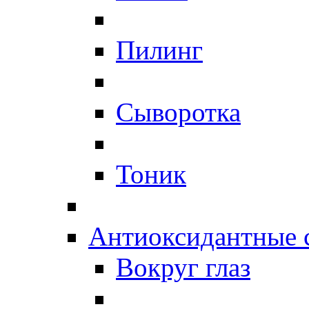
Пилинг
Сыворотка
Тоник
Антиоксидантные 
Вокруг глаз