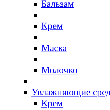
Бальзам
Крем
Маска
Молочко
Увлажняющие сред
Крем