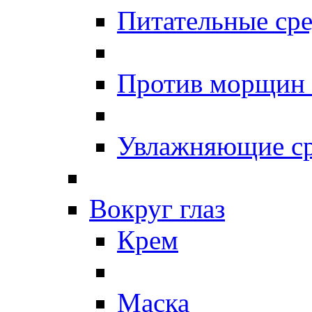
Питательные сре
Против морщин
Увлажняющие ср
Вокруг глаз
Крем
Маска