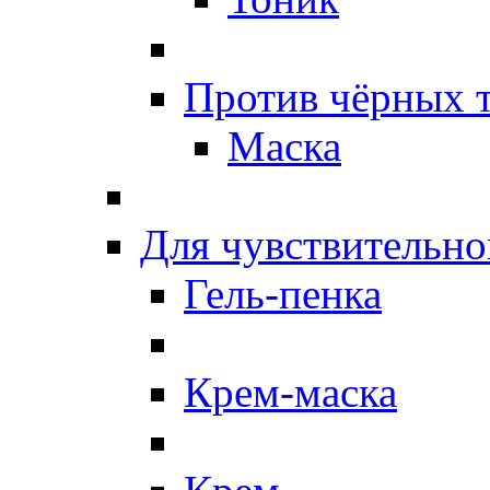
Против чёрных 
Маска
Для чувствительно
Гель-пенка
Крем-маска