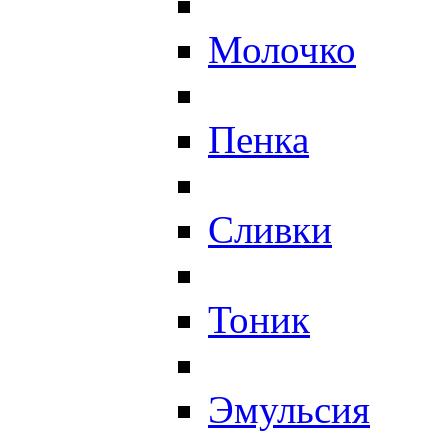
Молочко
Пенка
Сливки
Тоник
Эмульсия