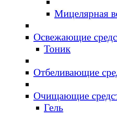
Мицелярная в
Освежающие средс
Тоник
Отбеливающие сре
Очищающие средс
Гель