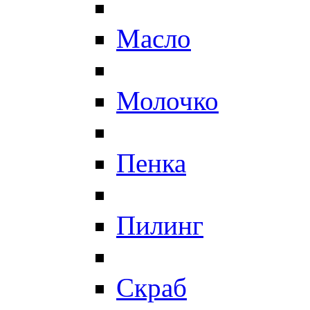
Масло
Молочко
Пенка
Пилинг
Скраб