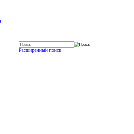
а
Расширенный поиск