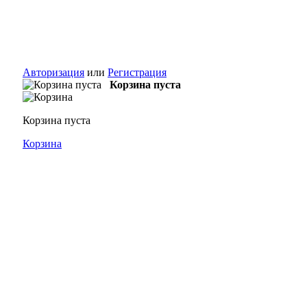
Авторизация
или
Регистрация
Корзина пуста
Корзина пуста
Корзина