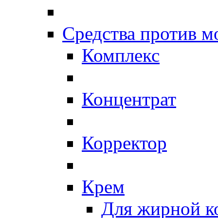
Средства против 
Комплекс
Концентрат
Корректор
Крем
Для жирной к