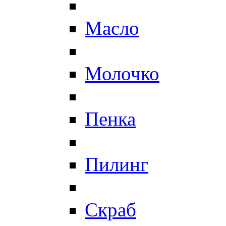
Масло
Молочко
Пенка
Пилинг
Скраб