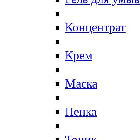
Концентрат
Крем
Маска
Пенка
Тоник