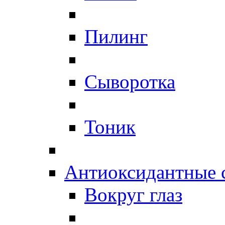
Пилинг
Сыворотка
Тоник
Антиоксидантные 
Вокруг глаз