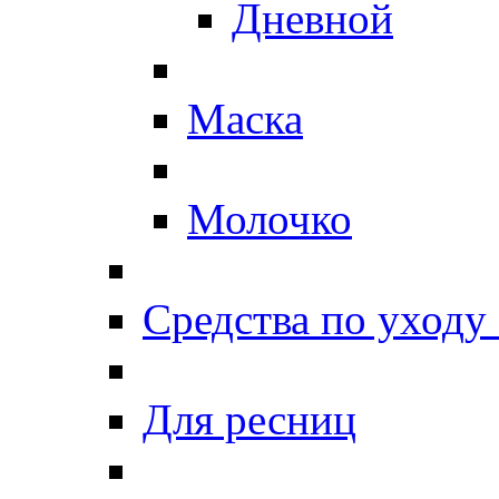
Дневной
Маска
Молочко
Средства по уходу 
Для ресниц