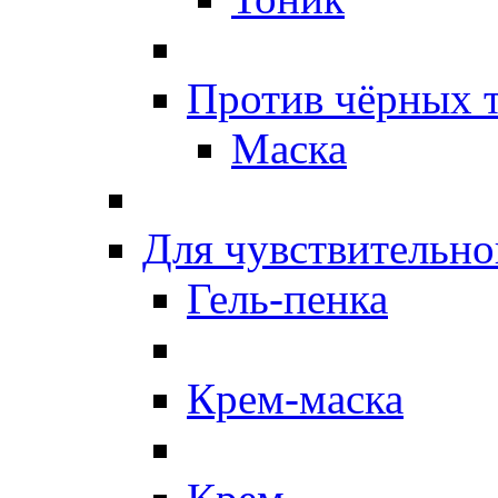
Против чёрных 
Маска
Для чувствительно
Гель-пенка
Крем-маска