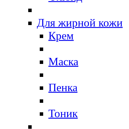
Для жирной кожи
Крем
Маска
Пенка
Тоник