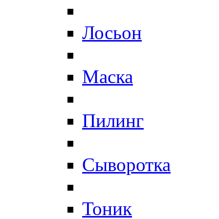
Лосьон
Маска
Пилинг
Сыворотка
Тоник