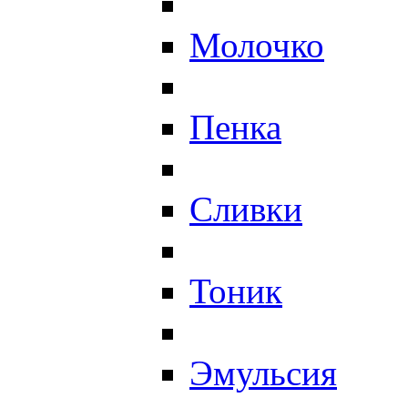
Молочко
Пенка
Сливки
Тоник
Эмульсия