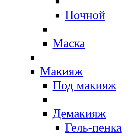
Ночной
Маска
Макияж
Под макияж
Демакияж
Гель-пенка