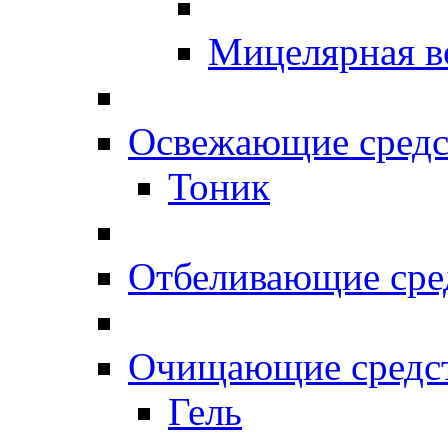
Мицелярная в
Освежающие средс
Тоник
Отбеливающие сре
Очищающие средс
Гель