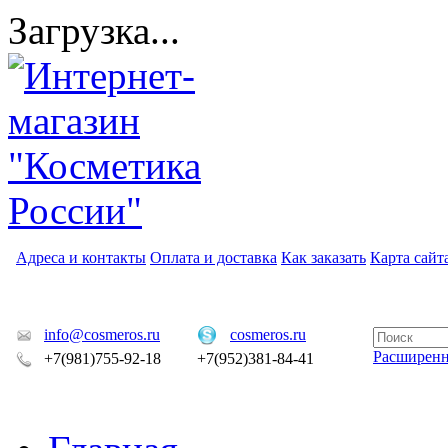
Загрузка...
Адреса и контакты
Оплата и доставка
Как заказать
Карта сайт
info@cosmeros.ru
cosmeros.ru
Расширен
+7(981)755-92-18
+7(952)381-84-41