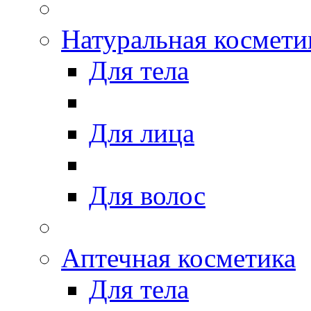
Натуральная космети
Для тела
Для лица
Для волос
Аптечная косметика
Для тела