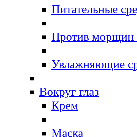
Питательные сре
Против морщин
Увлажняющие ср
Вокруг глаз
Крем
Маска