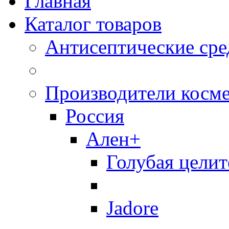
Главная
Каталог товаров
Антисептические сре
Производители косм
Россия
Ален+
Голубая целит
Jadore