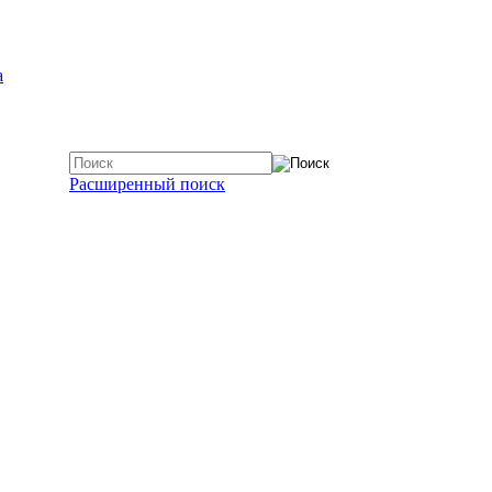
а
Расширенный поиск