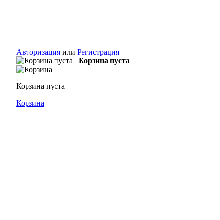
Авторизация
или
Регистрация
Корзина пуста
Корзина пуста
Корзина