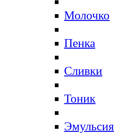
Молочко
Пенка
Сливки
Тоник
Эмульсия