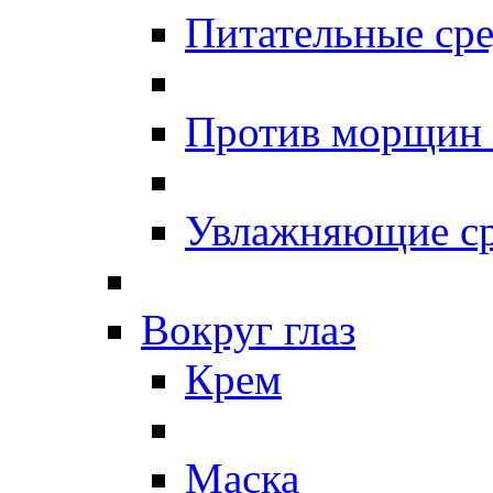
Питательные сре
Против морщин
Увлажняющие ср
Вокруг глаз
Крем
Маска