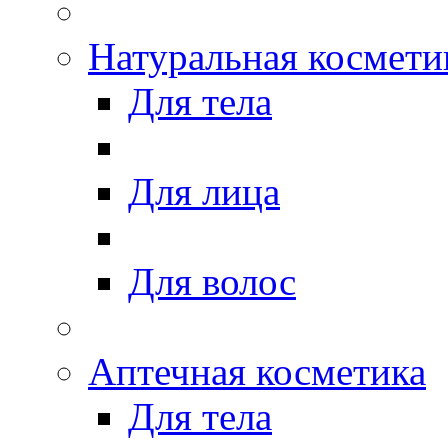
Натуральная космети
Для тела
Для лица
Для волос
Аптечная косметика
Для тела