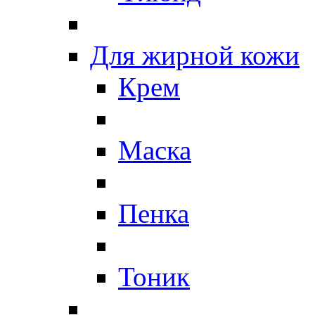
Для жирной кожи
Крем
Маска
Пенка
Тоник