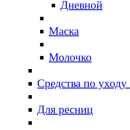
Дневной
Маска
Молочко
Средства по уходу 
Для ресниц