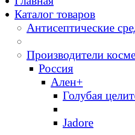
Главная
Каталог товаров
Антисептические сре
Производители косм
Россия
Ален+
Голубая целит
Jadore