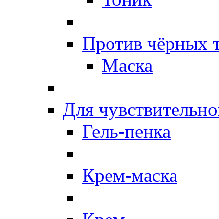
Против чёрных 
Маска
Для чувствительно
Гель-пенка
Крем-маска