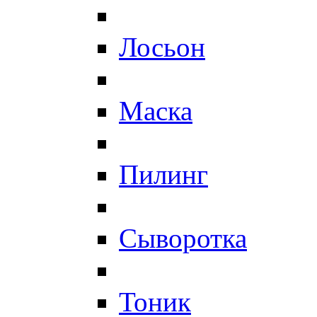
Лосьон
Маска
Пилинг
Сыворотка
Тоник