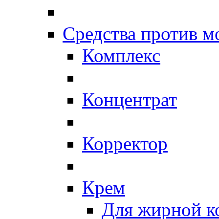
Средства против 
Комплекс
Концентрат
Корректор
Крем
Для жирной к