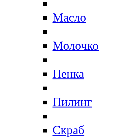
Масло
Молочко
Пенка
Пилинг
Скраб