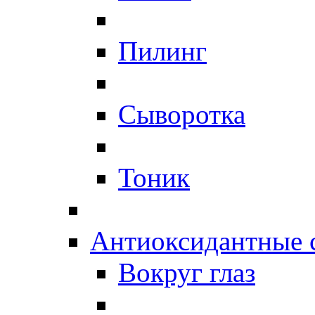
Пилинг
Сыворотка
Тоник
Антиоксидантные 
Вокруг глаз