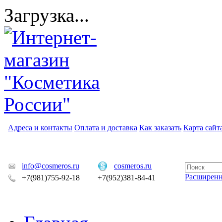
Загрузка...
Адреса и контакты
Оплата и доставка
Как заказать
Карта сайт
info@cosmeros.ru
cosmeros.ru
Расширен
+7(981)755-92-18
+7(952)381-84-41