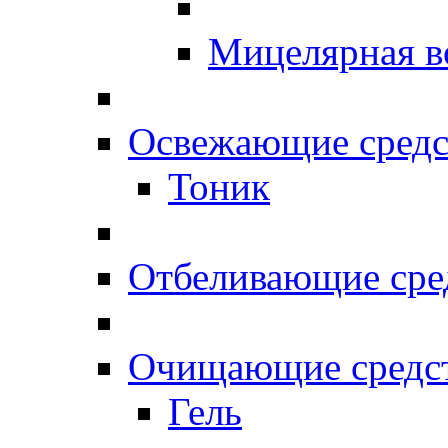
Мицелярная в
Освежающие средс
Тоник
Отбеливающие сре
Очищающие средс
Гель