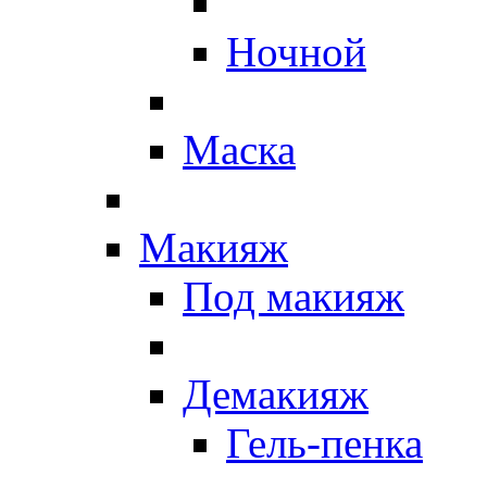
Ночной
Маска
Макияж
Под макияж
Демакияж
Гель-пенка