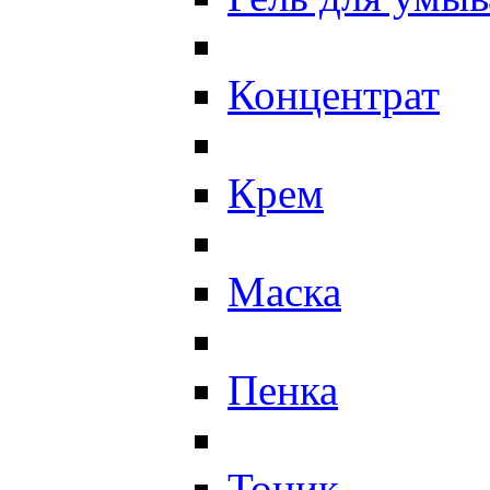
Концентрат
Крем
Маска
Пенка
Тоник