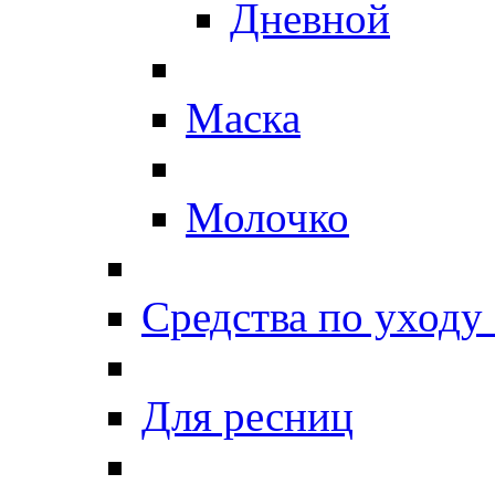
Дневной
Маска
Молочко
Средства по уходу 
Для ресниц