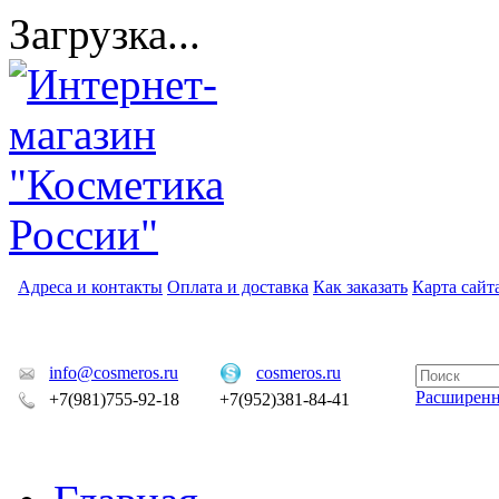
Загрузка...
Адреса и контакты
Оплата и доставка
Как заказать
Карта сайт
info@cosmeros.ru
cosmeros.ru
Расширен
+7(981)755-92-18
+7(952)381-84-41