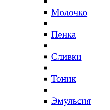
Молочко
Пенка
Сливки
Тоник
Эмульсия