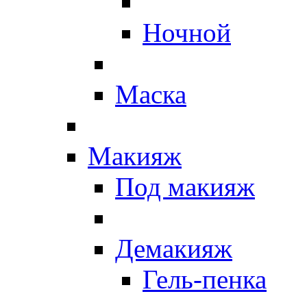
Ночной
Маска
Макияж
Под макияж
Демакияж
Гель-пенка