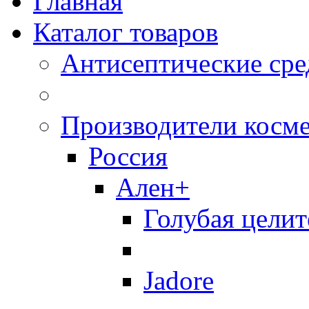
Главная
Каталог товаров
Антисептические сре
Производители косм
Россия
Ален+
Голубая целит
Jadore