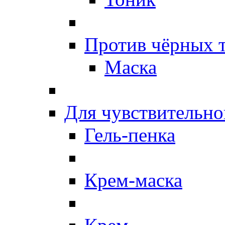
Против чёрных 
Маска
Для чувствительно
Гель-пенка
Крем-маска