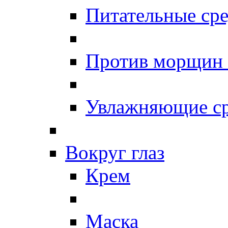
Питательные сре
Против морщин
Увлажняющие ср
Вокруг глаз
Крем
Маска