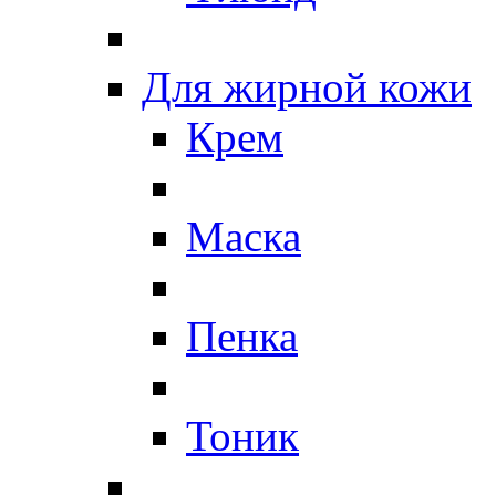
Для жирной кожи
Крем
Маска
Пенка
Тоник