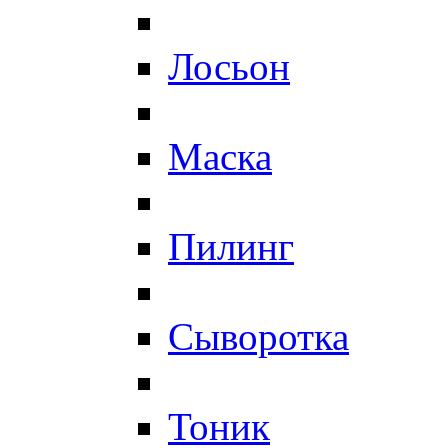
Лосьон
Маска
Пилинг
Сыворотка
Тоник