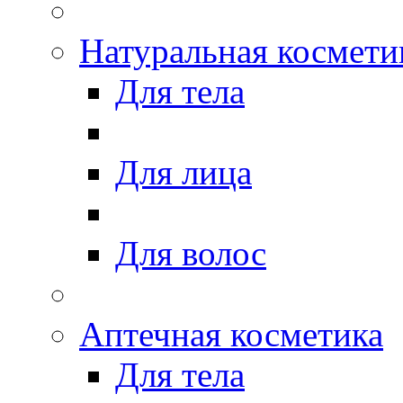
Натуральная космети
Для тела
Для лица
Для волос
Аптечная косметика
Для тела