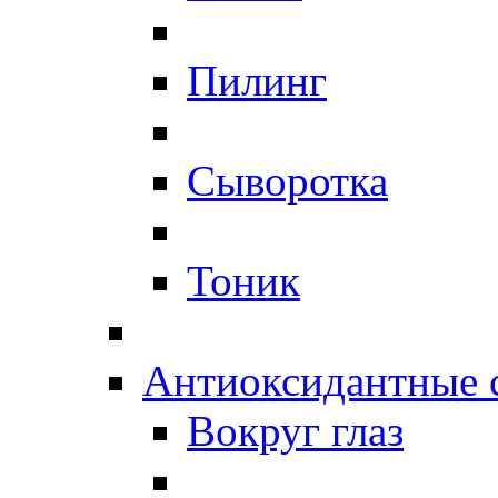
Пилинг
Сыворотка
Тоник
Антиоксидантные 
Вокруг глаз