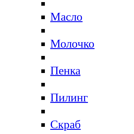
Масло
Молочко
Пенка
Пилинг
Скраб