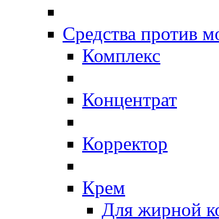
Средства против 
Комплекс
Концентрат
Корректор
Крем
Для жирной к