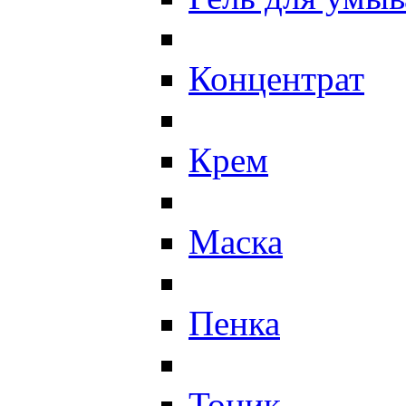
Концентрат
Крем
Маска
Пенка
Тоник