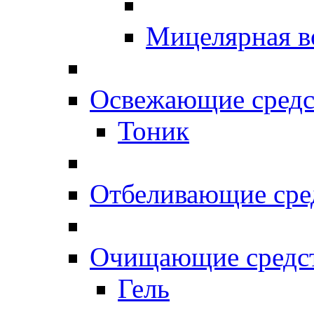
Мицелярная в
Освежающие средс
Тоник
Отбеливающие сре
Очищающие средс
Гель