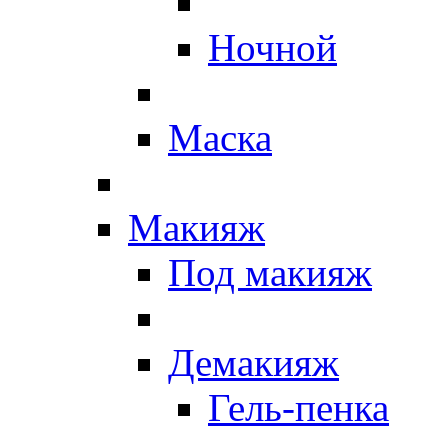
Ночной
Маска
Макияж
Под макияж
Демакияж
Гель-пенка