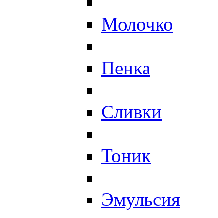
Молочко
Пенка
Сливки
Тоник
Эмульсия