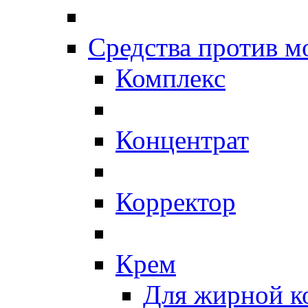
Средства против 
Комплекс
Концентрат
Корректор
Крем
Для жирной к