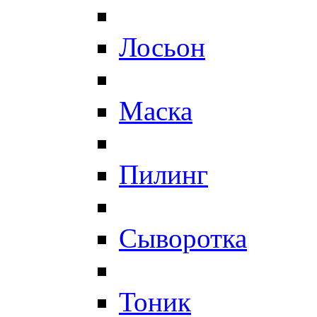
Лосьон
Маска
Пилинг
Сыворотка
Тоник