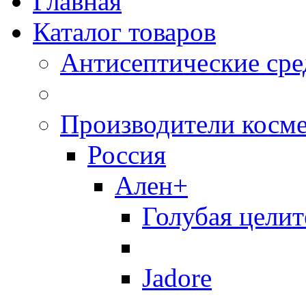
Главная
Каталог товаров
Антисептические сре
Производители косм
Россия
Ален+
Голубая целит
Jadore