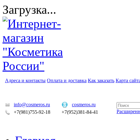
Загрузка...
Адреса и контакты
Оплата и доставка
Как заказать
Карта сайт
info@cosmeros.ru
cosmeros.ru
Расширен
+7(981)755-92-18
+7(952)381-84-41