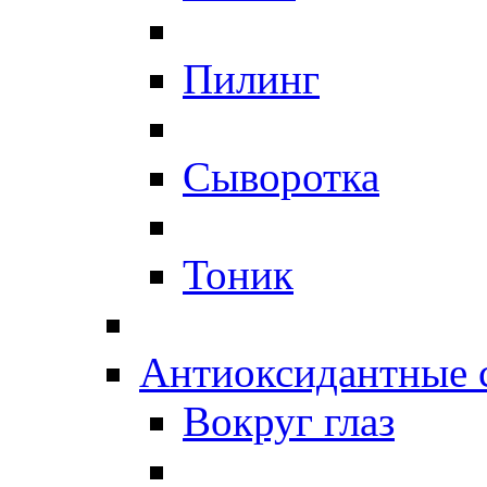
Пилинг
Сыворотка
Тоник
Антиоксидантные 
Вокруг глаз