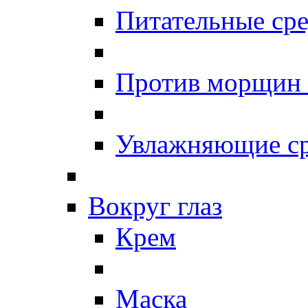
Питательные сре
Против морщин
Увлажняющие ср
Вокруг глаз
Крем
Маска