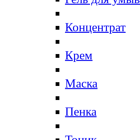
Концентрат
Крем
Маска
Пенка
Тоник