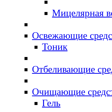
Мицелярная в
Освежающие средс
Тоник
Отбеливающие сре
Очищающие средс
Гель