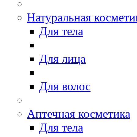
Натуральная космети
Для тела
Для лица
Для волос
Аптечная косметика
Для тела