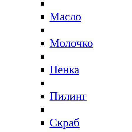
Масло
Молочко
Пенка
Пилинг
Скраб