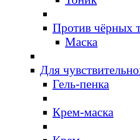
Против чёрных 
Маска
Для чувствительно
Гель-пенка
Крем-маска