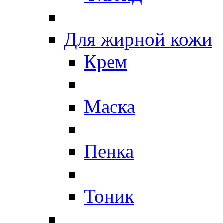
Для жирной кожи
Крем
Маска
Пенка
Тоник