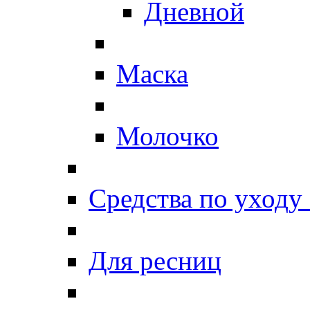
Дневной
Маска
Молочко
Средства по уходу 
Для ресниц