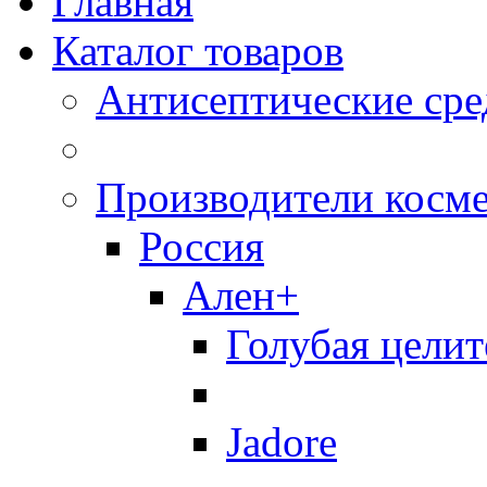
Главная
Каталог товаров
Антисептические сре
Производители косм
Россия
Ален+
Голубая целит
Jadore