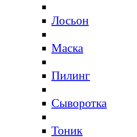
Лосьон
Маска
Пилинг
Сыворотка
Тоник