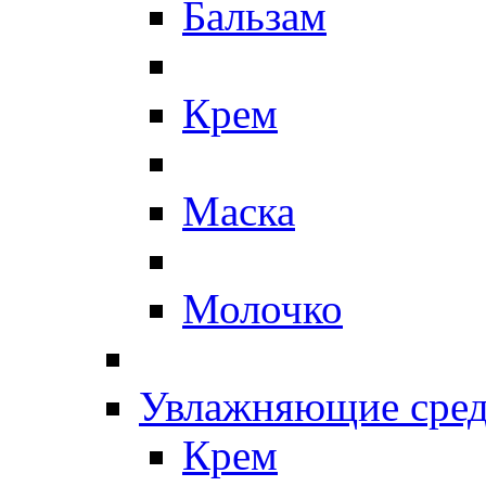
Бальзам
Крем
Маска
Молочко
Увлажняющие сред
Крем