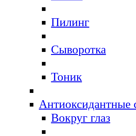
Пилинг
Сыворотка
Тоник
Антиоксидантные 
Вокруг глаз