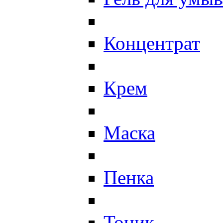
Концентрат
Крем
Маска
Пенка
Тоник