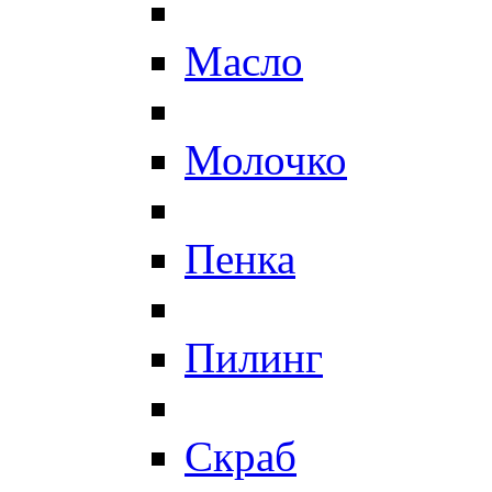
Масло
Молочко
Пенка
Пилинг
Скраб