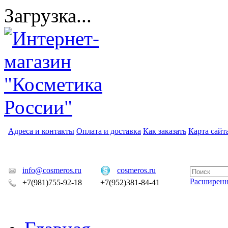
Загрузка...
Адреса и контакты
Оплата и доставка
Как заказать
Карта сайт
info@cosmeros.ru
cosmeros.ru
Расширен
+7(981)755-92-18
+7(952)381-84-41