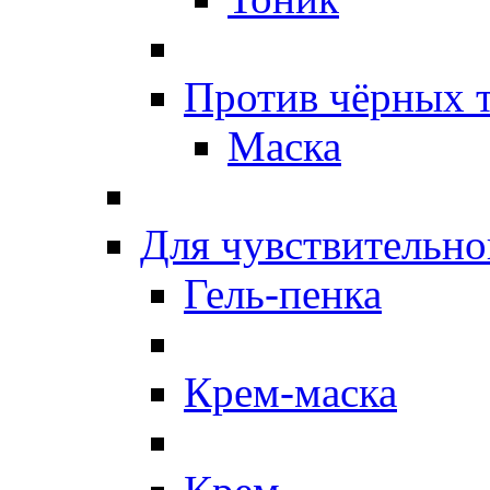
Против чёрных 
Маска
Для чувствительно
Гель-пенка
Крем-маска