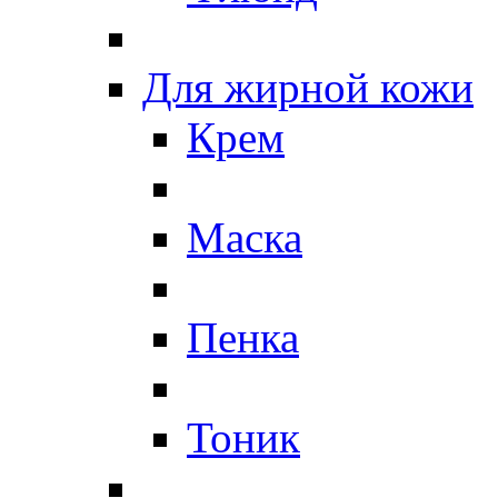
Для жирной кожи
Крем
Маска
Пенка
Тоник