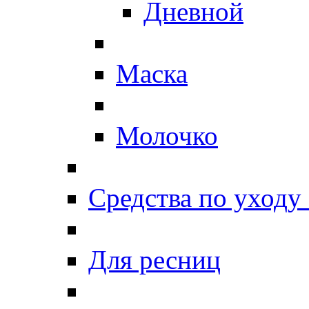
Дневной
Маска
Молочко
Средства по уходу 
Для ресниц