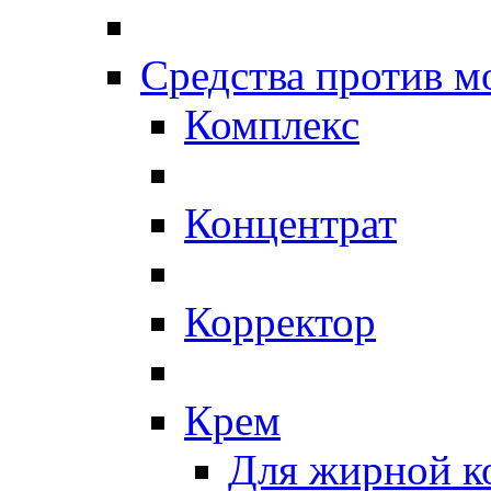
Средства против 
Комплекс
Концентрат
Корректор
Крем
Для жирной к