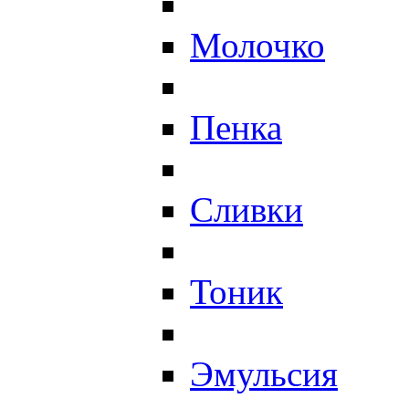
Молочко
Пенка
Сливки
Тоник
Эмульсия