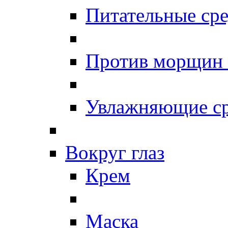
Питательные сре
Против морщин
Увлажняющие ср
Вокруг глаз
Крем
Маска