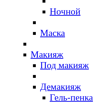
Ночной
Маска
Макияж
Под макияж
Демакияж
Гель-пенка