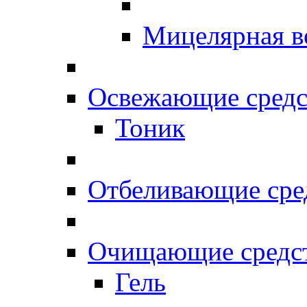
Мицелярная в
Освежающие средс
Тоник
Отбеливающие сре
Очищающие средс
Гель