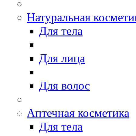
Натуральная космети
Для тела
Для лица
Для волос
Аптечная косметика
Для тела