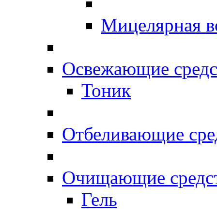
Мицелярная в
Освежающие средс
Тоник
Отбеливающие сре
Очищающие средс
Гель