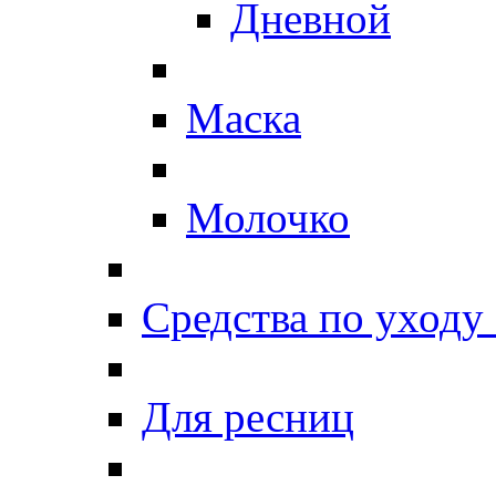
Дневной
Маска
Молочко
Средства по уходу 
Для ресниц