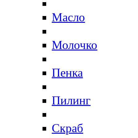
Масло
Молочко
Пенка
Пилинг
Скраб