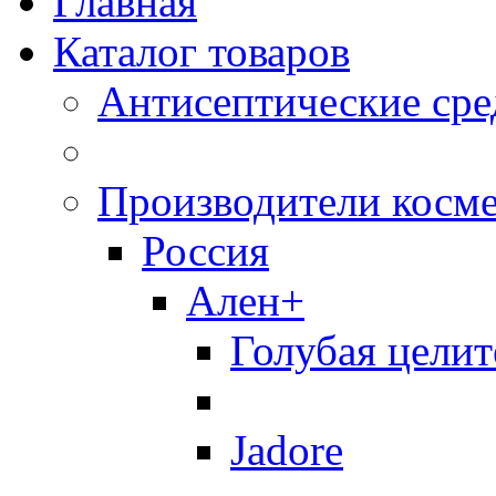
Главная
Каталог товаров
Антисептические сре
Производители косм
Россия
Ален+
Голубая целит
Jadore