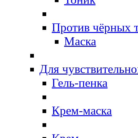
Против чёрных 
Маска
Для чувствительно
Гель-пенка
Крем-маска