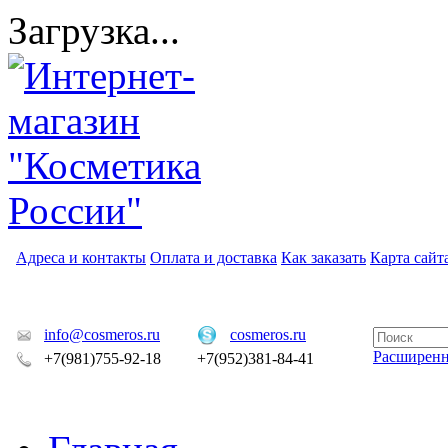
Загрузка...
Адреса и контакты
Оплата и доставка
Как заказать
Карта сайт
info@cosmeros.ru
cosmeros.ru
Расширен
+7(981)755-92-18
+7(952)381-84-41