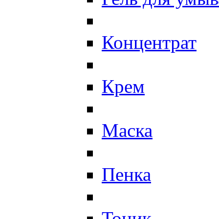
Концентрат
Крем
Маска
Пенка
Тоник