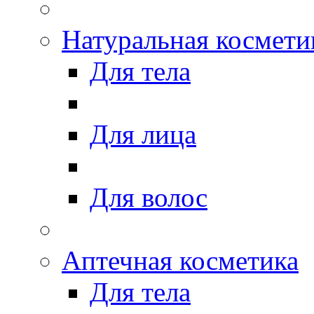
Натуральная космети
Для тела
Для лица
Для волос
Аптечная косметика
Для тела