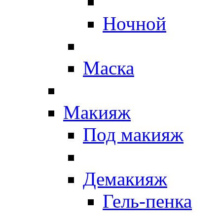
Ночной
Маска
Макияж
Под макияж
Демакияж
Гель-пенка