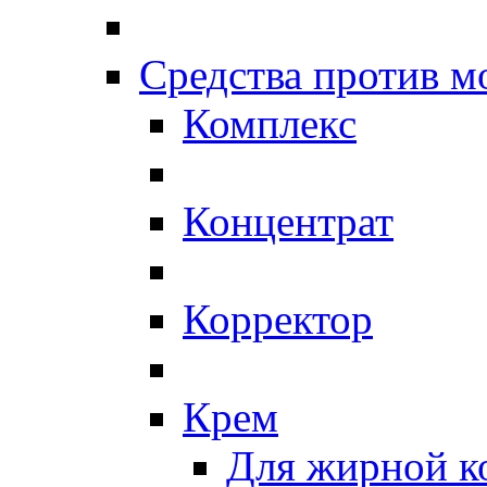
Средства против 
Комплекс
Концентрат
Корректор
Крем
Для жирной к