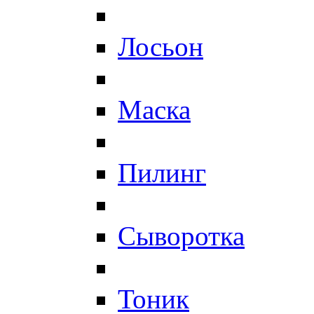
Лосьон
Маска
Пилинг
Сыворотка
Тоник