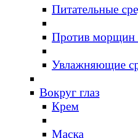
Питательные сре
Против морщин
Увлажняющие ср
Вокруг глаз
Крем
Маска