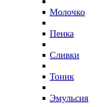
Молочко
Пенка
Сливки
Тоник
Эмульсия