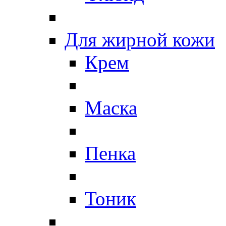
Для жирной кожи
Крем
Маска
Пенка
Тоник