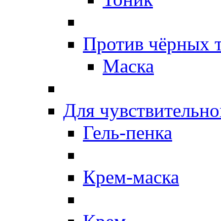
Против чёрных 
Маска
Для чувствительно
Гель-пенка
Крем-маска