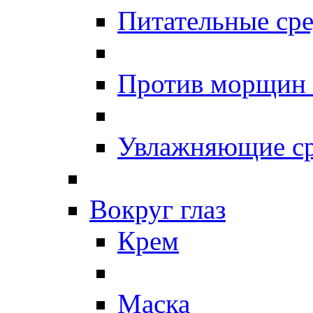
Питательные сре
Против морщин
Увлажняющие ср
Вокруг глаз
Крем
Маска