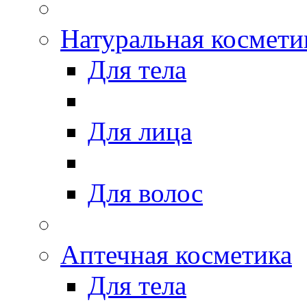
Натуральная космети
Для тела
Для лица
Для волос
Аптечная косметика
Для тела