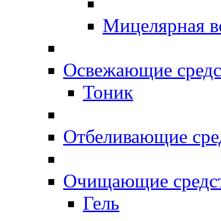
Мицелярная в
Освежающие средс
Тоник
Отбеливающие сре
Очищающие средс
Гель