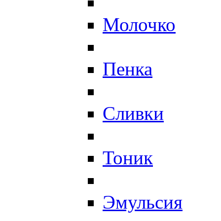
Молочко
Пенка
Сливки
Тоник
Эмульсия