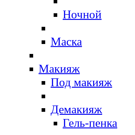
Ночной
Маска
Макияж
Под макияж
Демакияж
Гель-пенка