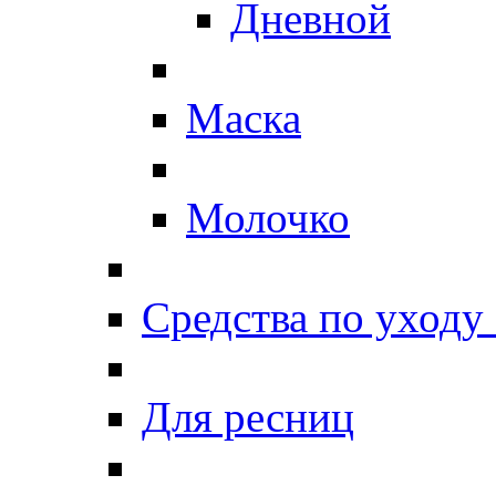
Дневной
Маска
Молочко
Средства по уходу 
Для ресниц