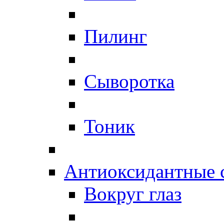
Пилинг
Сыворотка
Тоник
Антиоксидантные 
Вокруг глаз