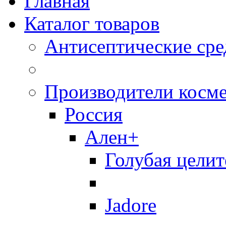
Главная
Каталог товаров
Антисептические сре
Производители косм
Россия
Ален+
Голубая целит
Jadore