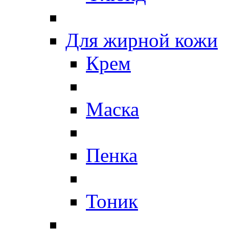
Для жирной кожи
Крем
Маска
Пенка
Тоник