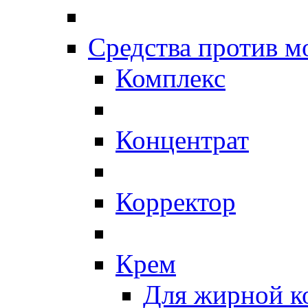
Средства против 
Комплекс
Концентрат
Корректор
Крем
Для жирной к