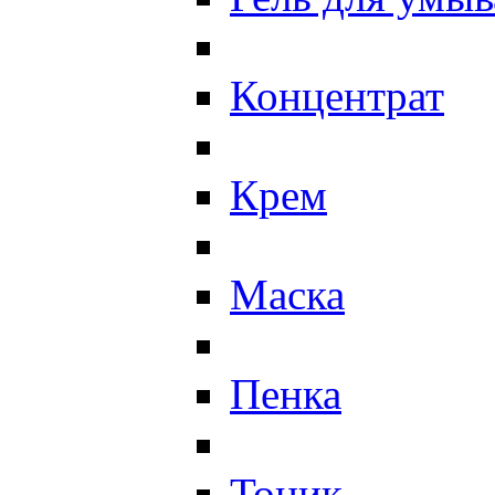
Концентрат
Крем
Маска
Пенка
Тоник