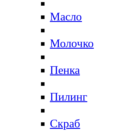
Масло
Молочко
Пенка
Пилинг
Скраб