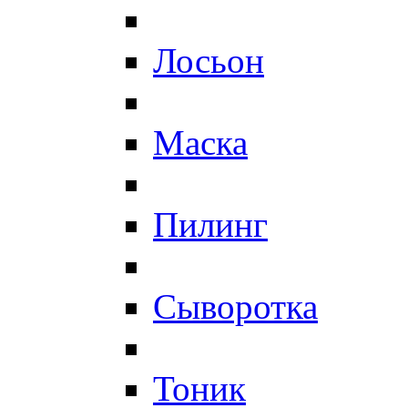
Лосьон
Маска
Пилинг
Сыворотка
Тоник