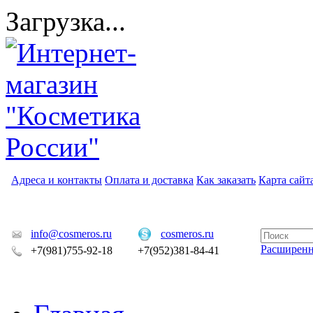
Загрузка...
Адреса и контакты
Оплата и доставка
Как заказать
Карта сайт
info@cosmeros.ru
cosmeros.ru
Расширен
+7(981)755-92-18
+7(952)381-84-41