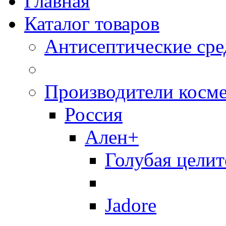
Главная
Каталог товаров
Антисептические сре
Производители косм
Россия
Ален+
Голубая целит
Jadore