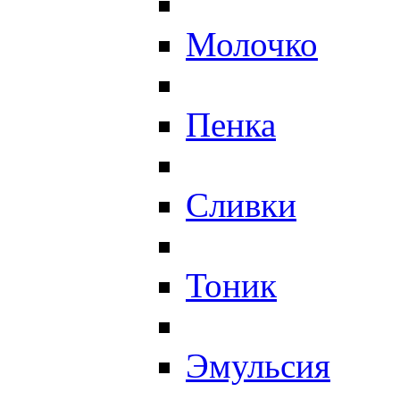
Молочко
Пенка
Сливки
Тоник
Эмульсия