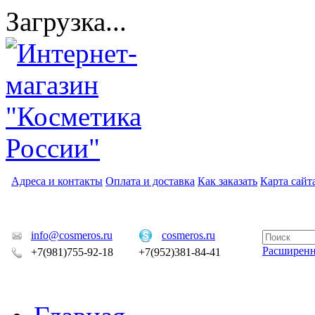
Загрузка...
Адреса и контакты
Оплата и доставка
Как заказать
Карта сайт
info@cosmeros.ru
cosmeros.ru
Расширен
+7(981)755-92-18
+7(952)381-84-41