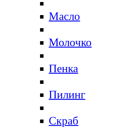
Масло
Молочко
Пенка
Пилинг
Скраб