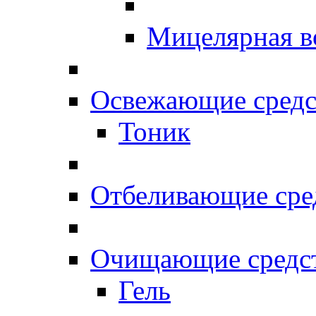
Мицелярная в
Освежающие средс
Тоник
Отбеливающие сре
Очищающие средс
Гель