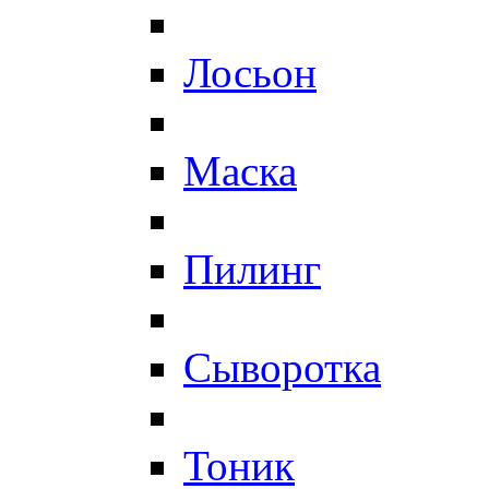
Лосьон
Маска
Пилинг
Сыворотка
Тоник