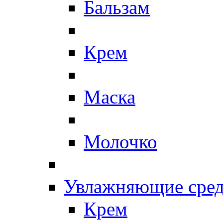
Бальзам
Крем
Маска
Молочко
Увлажняющие сред
Крем