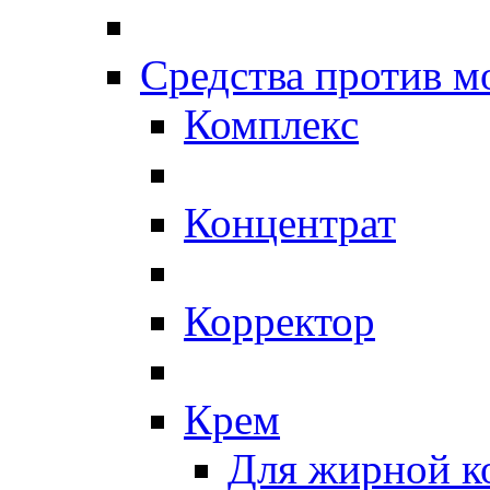
Средства против 
Комплекс
Концентрат
Корректор
Крем
Для жирной к