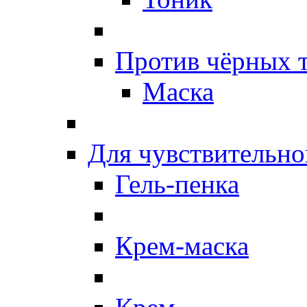
Против чёрных 
Маска
Для чувствительно
Гель-пенка
Крем-маска