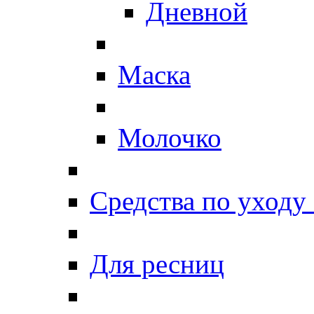
Дневной
Маска
Молочко
Средства по уходу 
Для ресниц