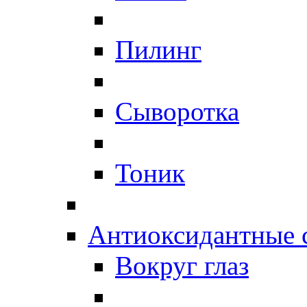
Пилинг
Сыворотка
Тоник
Антиоксидантные 
Вокруг глаз