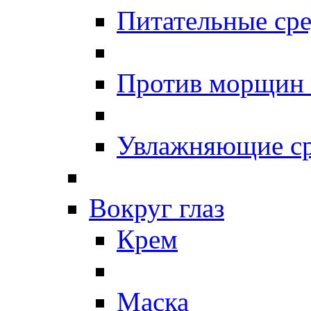
Питательные сре
Против морщин
Увлажняющие ср
Вокруг глаз
Крем
Маска