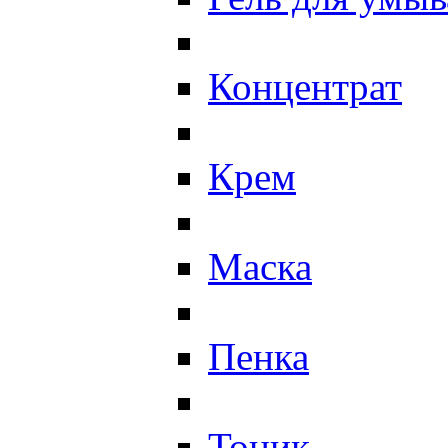
Концентрат
Крем
Маска
Пенка
Тоник