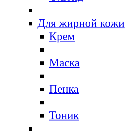
Для жирной кожи
Крем
Маска
Пенка
Тоник