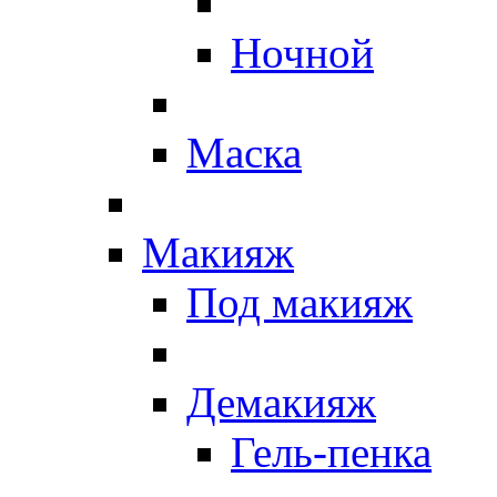
Ночной
Маска
Макияж
Под макияж
Демакияж
Гель-пенка