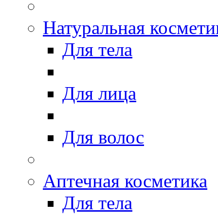
Натуральная космети
Для тела
Для лица
Для волос
Аптечная косметика
Для тела